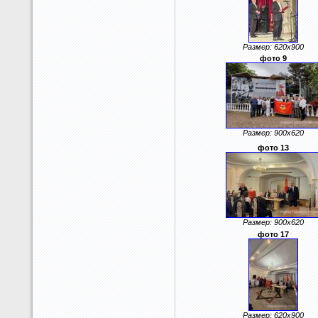
Размер: 620x900
фото 9
Размер: 900x620
фото 13
Размер: 900x620
фото 17
Размер: 620x900