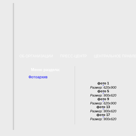
ОБ ОРГАНИЗАЦИИ
ПРЕСС-ЦЕНТР
ЦЕНТРАЛЬНОЕ ПРАВ
Меню раздела:
Фотоархив
фото 1
Размер: 620x900
фото 5
Размер: 900x620
фото 9
Размер: 620x900
фото 13
Размер: 900x620
фото 17
Размер: 900x620