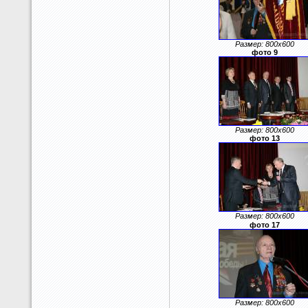
Размер: 800x600
фото 9
Размер: 800x600
фото 13
Размер: 800x600
фото 17
Размер: 800x600