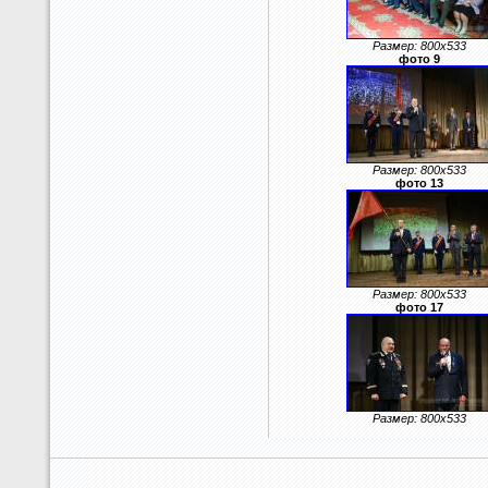
Размер: 800x533
фото 9
Размер: 800x533
фото 13
Размер: 800x533
фото 17
Размер: 800x533