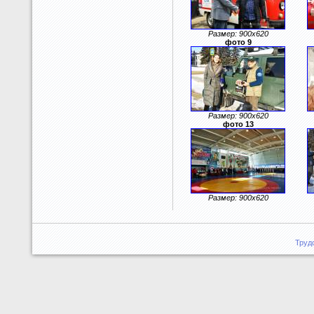
Размер: 900x620
фото 9
Размер: 900x620
фото 13
Размер: 900x620
Труд