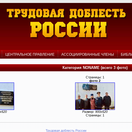
Р
ЦЕНТРАЛЬНОЕ ПРАВЛЕНИЕ
АССОЦИИРОВАННЫЕ ЧЛЕНЫ
БИБЛ
Категория NONAME (всего 3 фото)
Страницы: 1
фото 2
0x620
Размер: 900x620
Страницы: 1
Трудовая доблесть России