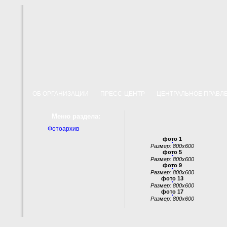
ОБ ОРГАНИЗАЦИИ
ПРЕСС-ЦЕНТР
ЦЕНТРАЛЬНОЕ ПРАВ
Меню раздела:
Фотоархив
фото 1
Размер: 800x600
фото 5
Размер: 800x600
фото 9
Размер: 800x600
фото 13
Размер: 800x600
фото 17
Размер: 800x600