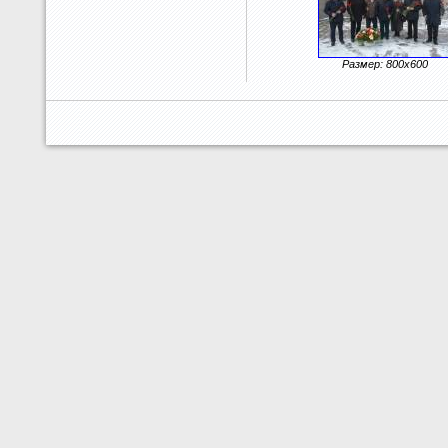
Размер: 800x600