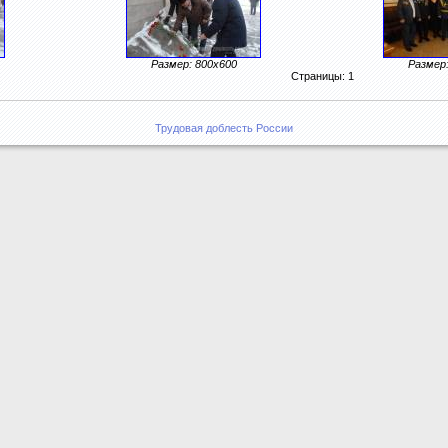
Размер: 800x600
Размер:
Страницы: 1
Трудовая доблесть России