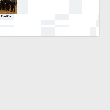
 800x600