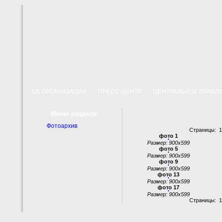
ОБ ОРГАНИЗАЦИИ
ПРЕСС-ЦЕНТР
ЦЕНТРАЛЬНОЕ ПРАВ
Меню раздела:
Фотоархив
Страницы: 
фото 1
Размер: 900x599
фото 5
Размер: 900x599
фото 9
Размер: 900x599
фото 13
Размер: 900x599
фото 17
Размер: 900x599
Страницы: 