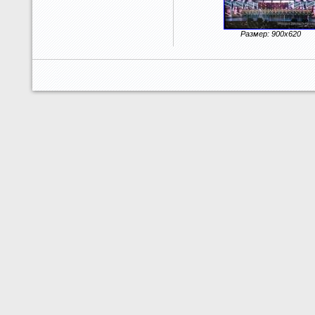
Размер: 900x620