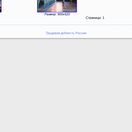
Размер: 900x620
Страницы: 1
Трудовая доблесть России