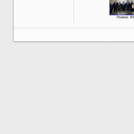
Размер: 90