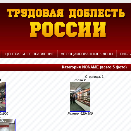
Р
ЦЕНТРАЛЬНОЕ ПРАВЛЕНИЕ
АССОЦИИРОВАННЫЕ ЧЛЕНЫ
БИБЛ
Категория NONAME (всего 5 фото)
Страницы: 1
1
фото 2
0x900
Размер: 620x900
5