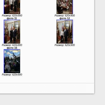
Размер: 620x900
Размер: 620x900
фото 11
фото 12
Размер: 620x900
Размер: 620x900
фото 15
Размер: 620x900