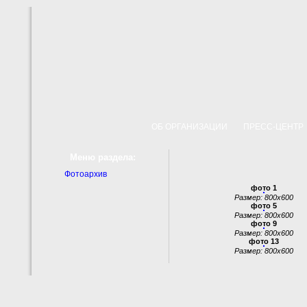
ОБ ОРГАНИЗАЦИИ
ПРЕСС-ЦЕНТ
Меню раздела:
Фотоархив
фото 1
Размер: 800x600
фото 5
Размер: 800x600
фото 9
Размер: 800x600
фото 13
Размер: 800x600