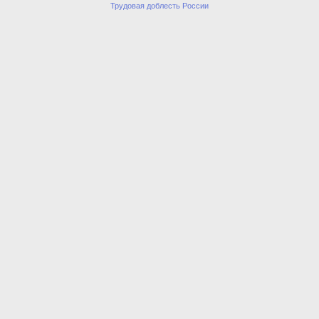
Трудовая доблесть России