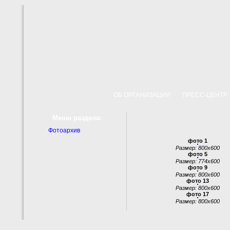
ОБ ОРГАНИЗАЦИИ
ПРЕСС-ЦЕНТ
Меню раздела:
Фотоархив
фото 1
Размер: 800x600
фото 5
Размер: 774x600
фото 9
Размер: 800x600
фото 13
Размер: 800x600
фото 17
Размер: 800x600