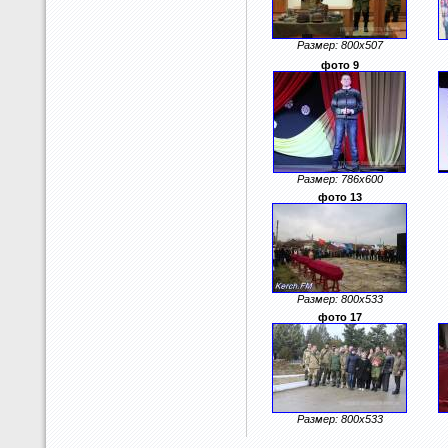
Размер: 800x507
фото 9
Размер: 786x600
фото 13
Размер: 800x533
фото 17
Размер: 800x533