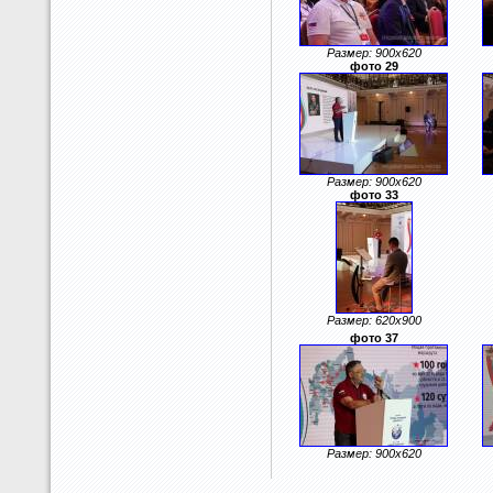
Размер: 900x620
фото 29
Размер: 900x620
фото 33
Размер: 620x900
фото 37
Размер: 900x620